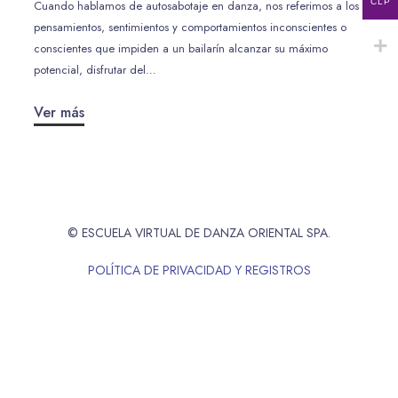
CLP
Cuando hablamos de autosabotaje en danza, nos referimos a los
pensamientos, sentimientos y comportamientos inconscientes o
conscientes que impiden a un bailarín alcanzar su máximo
potencial, disfrutar del…
Ver más
© ESCUELA VIRTUAL DE DANZA ORIENTAL SPA.
POLÍTICA DE PRIVACIDAD Y REGISTROS