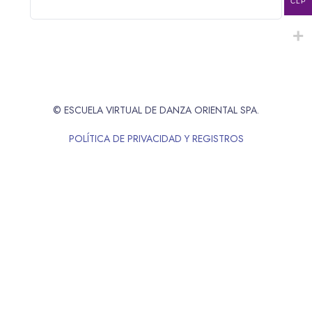
CLP
© ESCUELA VIRTUAL DE DANZA ORIENTAL SPA.
POLÍTICA DE PRIVACIDAD Y REGISTROS