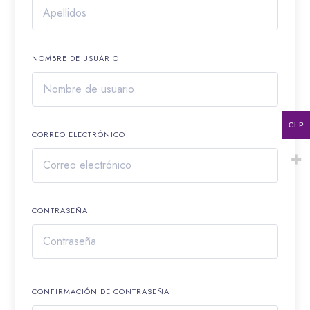
NOMBRE DE USUARIO
CLP
CORREO ELECTRÓNICO
CONTRASEÑA
CONFIRMACIÓN DE CONTRASEÑA