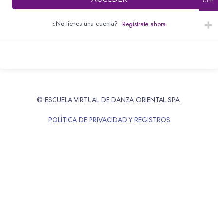
CLP
¿No tienes una cuenta?
Regístrate ahora
© ESCUELA VIRTUAL DE DANZA ORIENTAL SPA.
POLÍTICA DE PRIVACIDAD Y REGISTROS