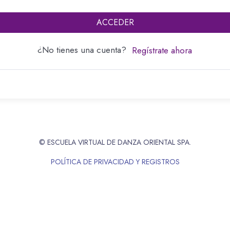
ACCEDER
¿No tienes una cuenta?
Regístrate ahora
© ESCUELA VIRTUAL DE DANZA ORIENTAL SPA.
POLÍTICA DE PRIVACIDAD Y REGISTROS