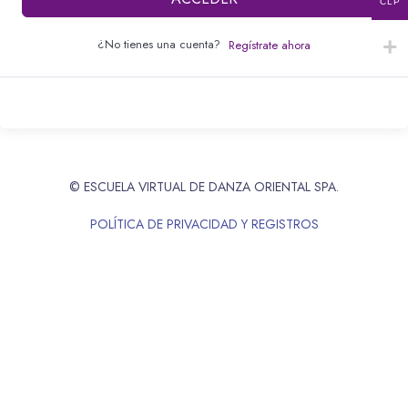
CLP
¿No tienes una cuenta?
Regístrate ahora
© ESCUELA VIRTUAL DE DANZA ORIENTAL SPA.
POLÍTICA DE PRIVACIDAD Y REGISTROS