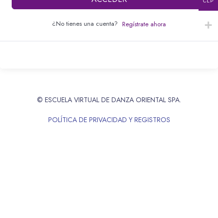
CLP
¿No tienes una cuenta?
Regístrate ahora
© ESCUELA VIRTUAL DE DANZA ORIENTAL SPA.
POLÍTICA DE PRIVACIDAD Y REGISTROS