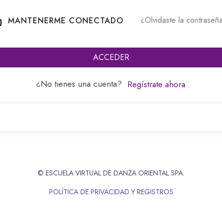
¿Olvidaste la contraseñ
MANTENERME CONECTADO
ACCEDER
¿No tienes una cuenta?
Regístrate ahora
© ESCUELA VIRTUAL DE DANZA ORIENTAL SPA.
POLÍTICA DE PRIVACIDAD Y REGISTROS