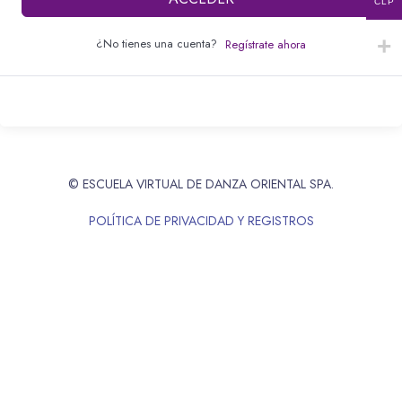
CLP
¿No tienes una cuenta?
Regístrate ahora
© ESCUELA VIRTUAL DE DANZA ORIENTAL SPA.
POLÍTICA DE PRIVACIDAD Y REGISTROS