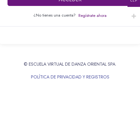
CLP
¿No tienes una cuenta?
Regístrate ahora
© ESCUELA VIRTUAL DE DANZA ORIENTAL SPA.
POLÍTICA DE PRIVACIDAD Y REGISTROS