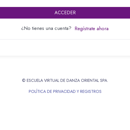
ACCEDER
¿No tienes una cuenta?
Regístrate ahora
© ESCUELA VIRTUAL DE DANZA ORIENTAL SPA.
POLÍTICA DE PRIVACIDAD Y REGISTROS