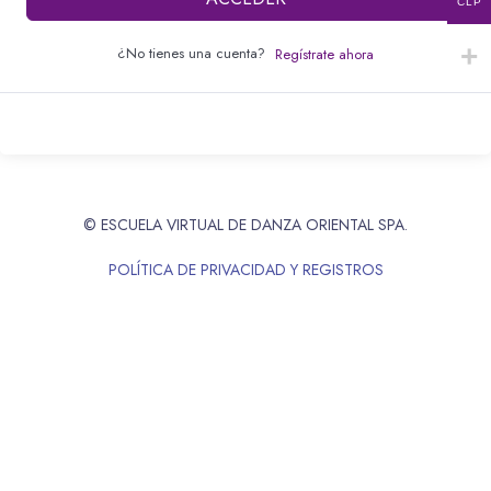
CLP
¿No tienes una cuenta?
Regístrate ahora
© ESCUELA VIRTUAL DE DANZA ORIENTAL SPA.
POLÍTICA DE PRIVACIDAD Y REGISTROS