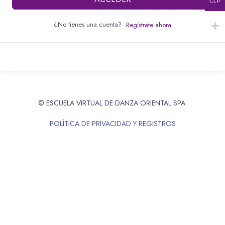
CLP
¿No tienes una cuenta?
Regístrate ahora
© ESCUELA VIRTUAL DE DANZA ORIENTAL SPA.
POLÍTICA DE PRIVACIDAD Y REGISTROS