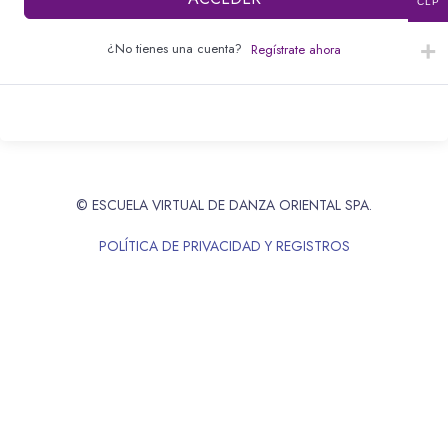
CLP
¿No tienes una cuenta?
Regístrate ahora
© ESCUELA VIRTUAL DE DANZA ORIENTAL SPA.
POLÍTICA DE PRIVACIDAD Y REGISTROS