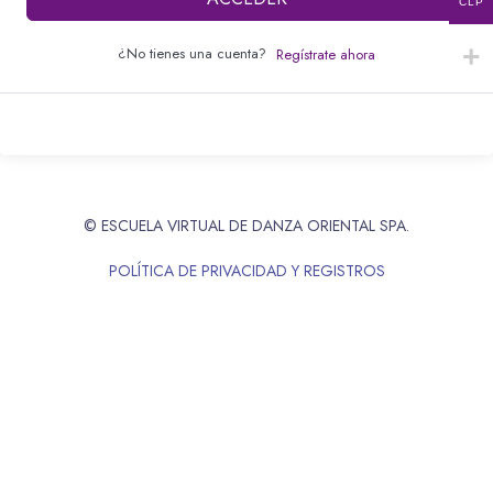
CLP
¿No tienes una cuenta?
Regístrate ahora
© ESCUELA VIRTUAL DE DANZA ORIENTAL SPA.
POLÍTICA DE PRIVACIDAD Y REGISTROS