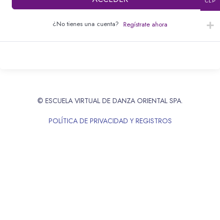
CLP
¿No tienes una cuenta?
Regístrate ahora
© ESCUELA VIRTUAL DE DANZA ORIENTAL SPA.
POLÍTICA DE PRIVACIDAD Y REGISTROS