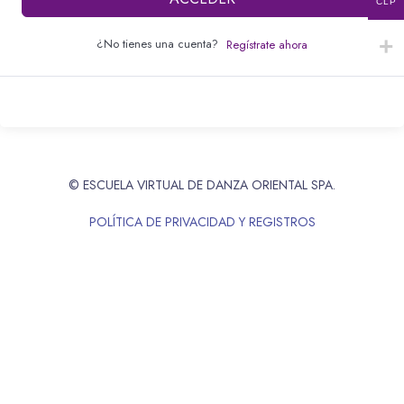
CLP
¿No tienes una cuenta?
Regístrate ahora
© ESCUELA VIRTUAL DE DANZA ORIENTAL SPA.
POLÍTICA DE PRIVACIDAD Y REGISTROS