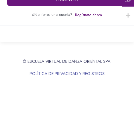
CLP
¿No tienes una cuenta?
Regístrate ahora
© ESCUELA VIRTUAL DE DANZA ORIENTAL SPA.
POLÍTICA DE PRIVACIDAD Y REGISTROS