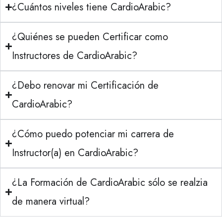
¿Cuántos niveles tiene CardioArabic?
¿Quiénes se pueden Certificar como
Instructores de CardioArabic?
¿Debo renovar mi Certificación de
CardioArabic?
¿Cómo puedo potenciar mi carrera de
Instructor(a) en CardioArabic?
¿La Formación de CardioArabic sólo se realzia
de manera virtual?