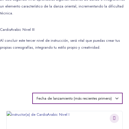
un elemento característico de la danza oriental, incrementando la dificultad
técnica.
CardioArabic Nivel III
Al concluir este tercer nivel de instrucción, será vital que puedas crear tus
propias coreografías, integrando tu estilo propio y creatividad.