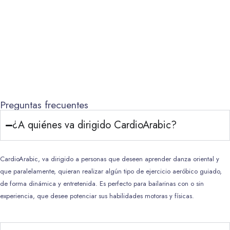
Preguntas frecuentes
¿A quiénes va dirigido CardioArabic?
CardioArabic, va dirigido a personas que deseen aprender danza oriental y
que paralelamente, quieran realizar algún tipo de ejercicio aeróbico guiado,
de forma dinámica y entretenida. Es perfecto para bailarinas con o sin
experiencia, que desee potenciar sus habilidades motoras y físicas.